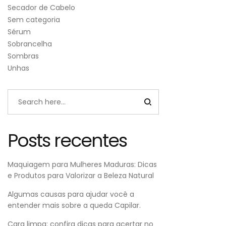
Secador de Cabelo
Sem categoria
Sérum
Sobrancelha
Sombras
Unhas
Posts recentes
Maquiagem para Mulheres Maduras: Dicas
e Produtos para Valorizar a Beleza Natural
Algumas causas para ajudar você a
entender mais sobre a queda Capilar.
Cara limpa: confira dicas para acertar no