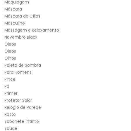
Maquiagem
Máscara
Máscara de Cílios
Masculino
Massagem e Relaxamento
Novembro Black
Óleos
Óleos
Olhos
Paleta de Sombra
Para Homens
Pincel
Pó
Primer
Protetor Solar
Relógio de Parede
Rosto
Sabonete Íntimo
Saúde