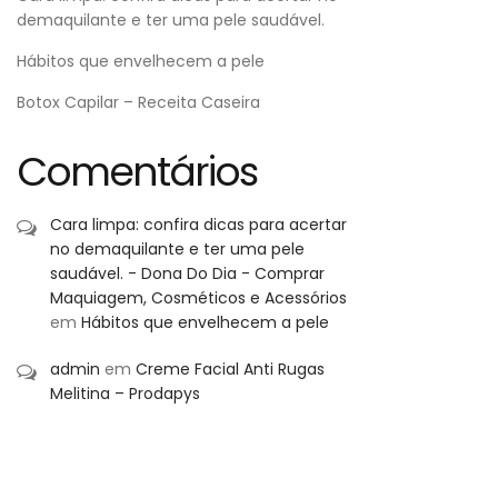
demaquilante e ter uma pele saudável.
Hábitos que envelhecem a pele
Botox Capilar – Receita Caseira
Comentários
Cara limpa: confira dicas para acertar
no demaquilante e ter uma pele
saudável. - Dona Do Dia - Comprar
Maquiagem, Cosméticos e Acessórios
em
Hábitos que envelhecem a pele
admin
em
Creme Facial Anti Rugas
Melitina – Prodapys