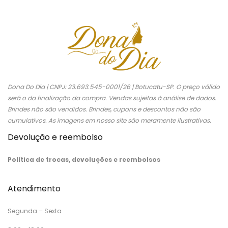
Dona Do Dia | CNPJ: 23.693.545-0001/26 | Botucatu-SP. O preço válido
será o da finalização da compra. Vendas sujeitas à análise de dados.
Brindes não são vendidos. Brindes, cupons e descontos não são
cumulativos. As imagens em nosso site são meramente ilustrativas.
Devolução e reembolso
Política de trocas, devoluções e reembolsos
Atendimento
Segunda – Sexta