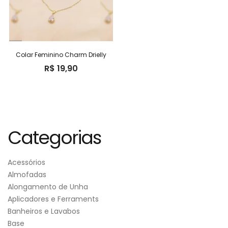
Colar Feminino Charm Drielly
R$
19,90
Categorias
Acessórios
Almofadas
Alongamento de Unha
Aplicadores e Ferraments
Banheiros e Lavabos
Base