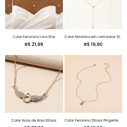
Colar Feminino Love Star
Colar feminino em camadas Star Michelle
R$
21,99
R$
19,90
Colar Asas de Anjo Strass
Colar Feminino Strass Pingente Cifrão