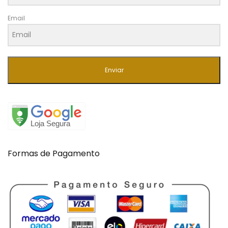
Email
Enviar
Formas de Pagamento