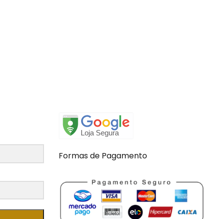
Formas de Pagamento