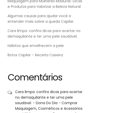
Maquiagem para Mulheres Maduras: Dicas
e Produtos para Valorizar a Beleza Natural
Algumas causas para ajudar você a
entender mais sobre a queda Capilar.
Cara limpa: confira dicas para acertar no
demaquilante e ter uma pele saudável.
Hábitos que envelhecem a pele
Botox Capilar – Receita Caseira
Comentários
Cara limpa: confira dicas para acertar
no demaquilante e ter uma pele
saudável. - Dona Do Dia - Comprar
Maquiagem, Cosméticos e Acessórios