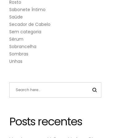
Rosto
Sabonete Íntimo
Saúde
Secador de Cabelo
Sem categoria
Sérum
Sobrancelha
Sombras
Unhas
Posts recentes