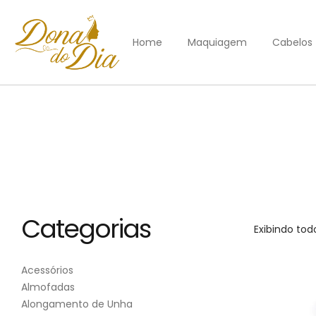
Home
Maquiagem
Cabelos
Categorias
Exibindo tod
Acessórios
Almofadas
Alongamento de Unha