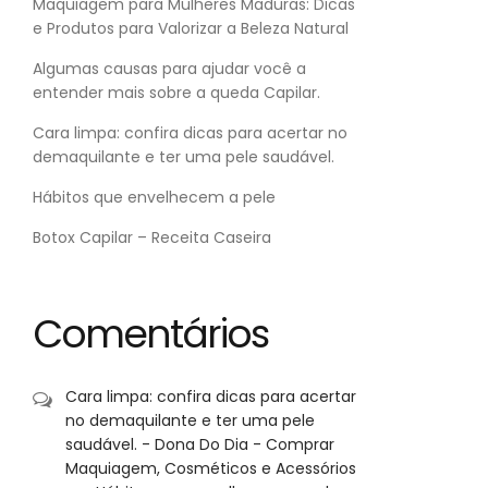
Maquiagem para Mulheres Maduras: Dicas
e Produtos para Valorizar a Beleza Natural
Algumas causas para ajudar você a
entender mais sobre a queda Capilar.
Cara limpa: confira dicas para acertar no
demaquilante e ter uma pele saudável.
Hábitos que envelhecem a pele
Botox Capilar – Receita Caseira
Comentários
Cara limpa: confira dicas para acertar
no demaquilante e ter uma pele
saudável. - Dona Do Dia - Comprar
Maquiagem, Cosméticos e Acessórios