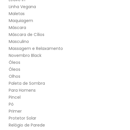
Linha Vegana
Maletas
Maquiagem
Máscara
Máscara de Cílios
Masculino
Massagem e Relaxamento
Novembro Black
Óleos
Óleos
Olhos
Paleta de Sombra
Para Homens
Pincel
Pó
Primer
Protetor Solar
Relógio de Parede