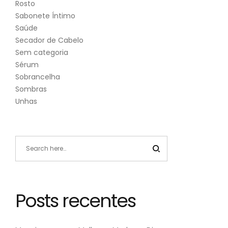
Rosto
Sabonete Íntimo
Saúde
Secador de Cabelo
Sem categoria
Sérum
Sobrancelha
Sombras
Unhas
Posts recentes