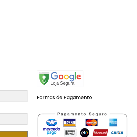
Formas de Pagamento