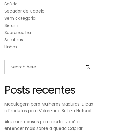
Saúde
Secador de Cabelo
Sem categoria
Sérum
Sobrancelha
Sombras
Unhas
Posts recentes
Maquiagem para Mulheres Maduras: Dicas
e Produtos para Valorizar a Beleza Natural
Algumas causas para ajudar você a
entender mais sobre a queda Capilar.