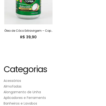
Óleo de Côco Extravirgem – Copra
R$
39,90
Categorias
Acessórios
Almofadas
Alongamento de Unha
Aplicadores e Ferraments
Banheiros e Lavabos