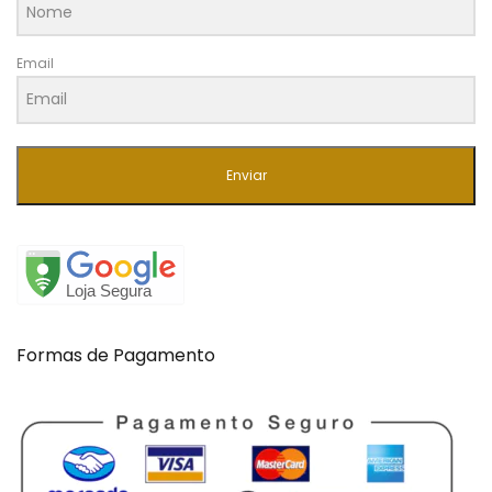
Email
Enviar
Formas de Pagamento