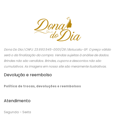
Dona Do Dia | CNPJ: 23.693.545-0001/26 | Botucatu-SP. O preço válido
será o da finalização da compra. Vendas sujeitas à análise de dados.
Brindes não são vendidos. Brindes, cupons e descontos não são
cumulativos. As imagens em nosso site são meramente ilustrativas.
Devolução e reembolso
Política de trocas, devoluções e reembolsos
Atendimento
Segunda – Sexta