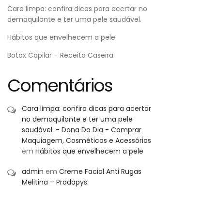
Cara limpa: confira dicas para acertar no
demaquilante e ter uma pele saudável.
Hábitos que envelhecem a pele
Botox Capilar – Receita Caseira
Comentários
Cara limpa: confira dicas para acertar
no demaquilante e ter uma pele
saudável. - Dona Do Dia - Comprar
Maquiagem, Cosméticos e Acessórios
em
Hábitos que envelhecem a pele
admin
em
Creme Facial Anti Rugas
Melitina – Prodapys