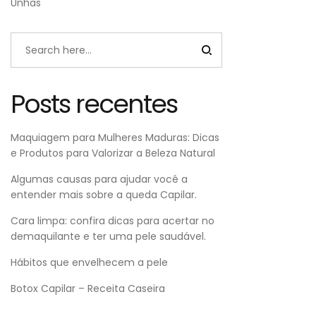
Unhas
Posts recentes
Maquiagem para Mulheres Maduras: Dicas
e Produtos para Valorizar a Beleza Natural
Algumas causas para ajudar você a
entender mais sobre a queda Capilar.
Cara limpa: confira dicas para acertar no
demaquilante e ter uma pele saudável.
Hábitos que envelhecem a pele
Botox Capilar – Receita Caseira