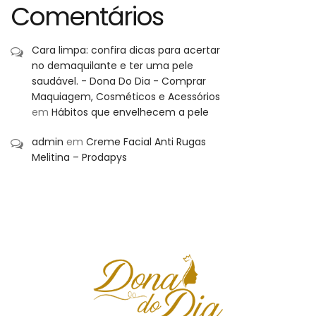
Comentários
Cara limpa: confira dicas para acertar
no demaquilante e ter uma pele
saudável. - Dona Do Dia - Comprar
Maquiagem, Cosméticos e Acessórios
em
Hábitos que envelhecem a pele
admin
em
Creme Facial Anti Rugas
Melitina – Prodapys