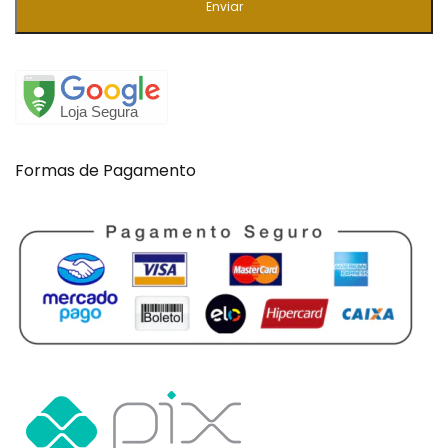
Enviar
Formas de Pagamento