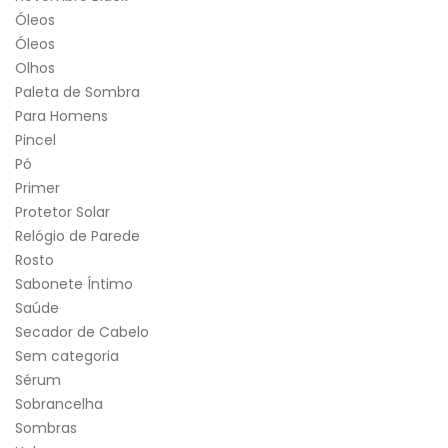
Óleos
Óleos
Olhos
Paleta de Sombra
Para Homens
Pincel
Pó
Primer
Protetor Solar
Relógio de Parede
Rosto
Sabonete Íntimo
Saúde
Secador de Cabelo
Sem categoria
Sérum
Sobrancelha
Sombras