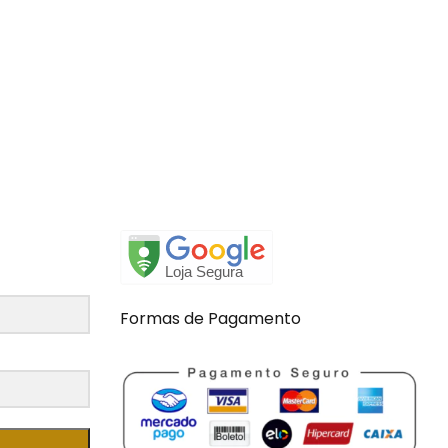
Formas de Pagamento