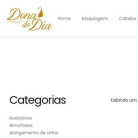
Home
Maquiagem
Cabelos
Categorias
Exibindo um 
Acessórios
Almofadas
Alongamento de Unha