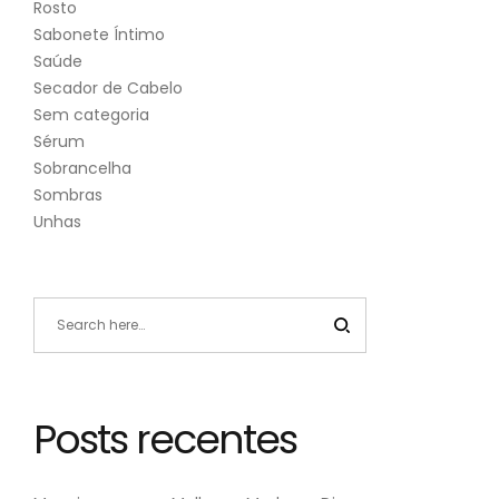
Rosto
Sabonete Íntimo
Saúde
Secador de Cabelo
Sem categoria
Sérum
Sobrancelha
Sombras
Unhas
Posts recentes