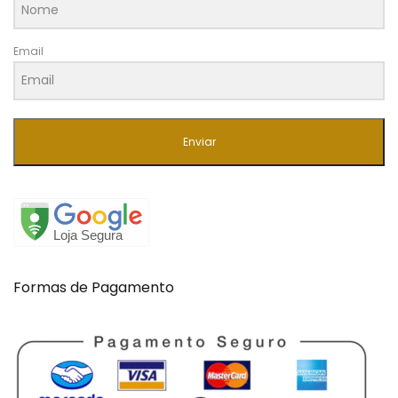
Email
Enviar
Formas de Pagamento