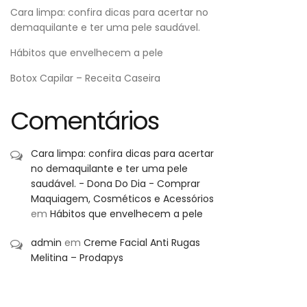
Cara limpa: confira dicas para acertar no
demaquilante e ter uma pele saudável.
Hábitos que envelhecem a pele
Botox Capilar – Receita Caseira
Comentários
Cara limpa: confira dicas para acertar
no demaquilante e ter uma pele
saudável. - Dona Do Dia - Comprar
Maquiagem, Cosméticos e Acessórios
em
Hábitos que envelhecem a pele
admin
em
Creme Facial Anti Rugas
Melitina – Prodapys