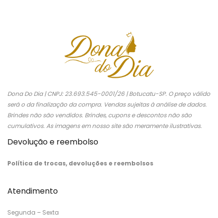
Dona Do Dia | CNPJ: 23.693.545-0001/26 | Botucatu-SP. O preço válido
será o da finalização da compra. Vendas sujeitas à análise de dados.
Brindes não são vendidos. Brindes, cupons e descontos não são
cumulativos. As imagens em nosso site são meramente ilustrativas.
Devolução e reembolso
Política de trocas, devoluções e reembolsos
Atendimento
Segunda – Sexta