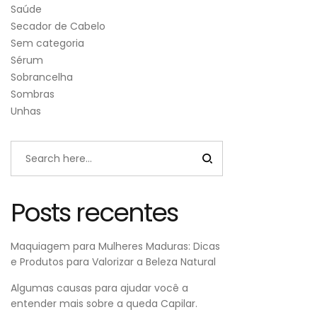
Saúde
Secador de Cabelo
Sem categoria
Sérum
Sobrancelha
Sombras
Unhas
Posts recentes
Maquiagem para Mulheres Maduras: Dicas
e Produtos para Valorizar a Beleza Natural
Algumas causas para ajudar você a
entender mais sobre a queda Capilar.