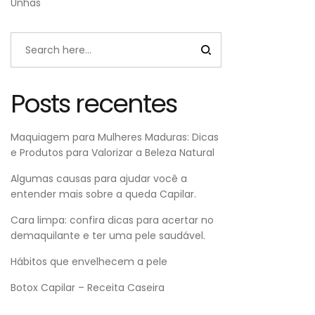
Unhas
Posts recentes
Maquiagem para Mulheres Maduras: Dicas
e Produtos para Valorizar a Beleza Natural
Algumas causas para ajudar você a
entender mais sobre a queda Capilar.
Cara limpa: confira dicas para acertar no
demaquilante e ter uma pele saudável.
Hábitos que envelhecem a pele
Botox Capilar – Receita Caseira