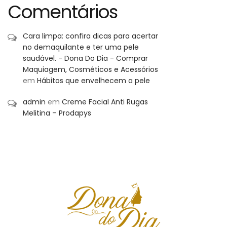
Comentários
Cara limpa: confira dicas para acertar
no demaquilante e ter uma pele
saudável. - Dona Do Dia - Comprar
Maquiagem, Cosméticos e Acessórios
em
Hábitos que envelhecem a pele
admin
em
Creme Facial Anti Rugas
Melitina – Prodapys