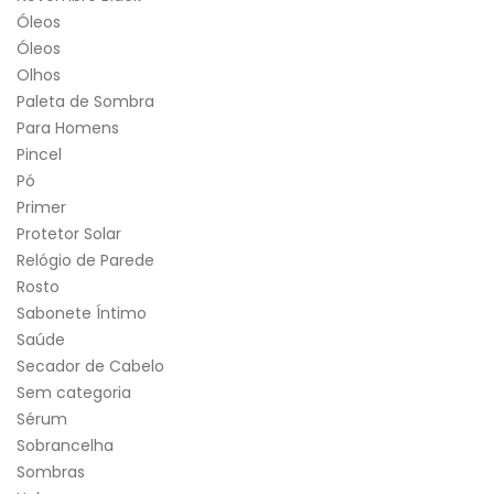
Óleos
Óleos
Olhos
Paleta de Sombra
Para Homens
Pincel
Pó
Primer
Protetor Solar
Relógio de Parede
Rosto
Sabonete Íntimo
Saúde
Secador de Cabelo
Sem categoria
Sérum
Sobrancelha
Sombras