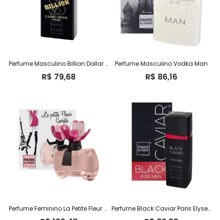
Perfume Masculino Billion Dollar Casino Royal
Perfume Masculino Vodka Man
R$
79,68
R$
86,16
Perfume Feminino La Petite Fleur Secrète Paris Elysees
Perfume Black Caviar Paris Elysees Masculino