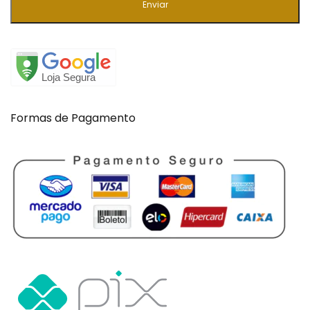
Enviar
Formas de Pagamento