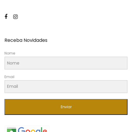
Receba Novidades
Nome
Email
Enviar