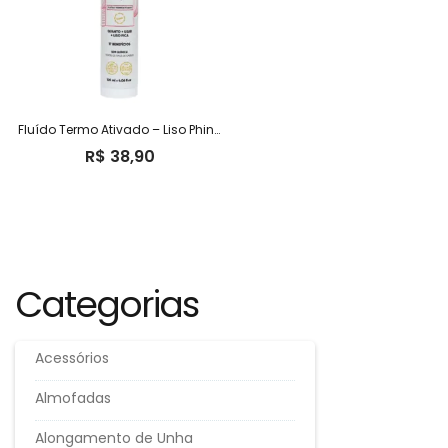
Fluído Termo Ativado – Liso Phinna
R$
38,90
Categorias
Acessórios
Almofadas
Alongamento de Unha