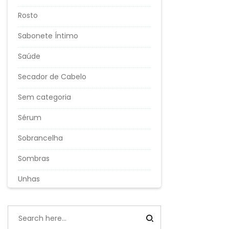
Rosto
Sabonete Íntimo
Saúde
Secador de Cabelo
Sem categoria
Sérum
Sobrancelha
Sombras
Unhas