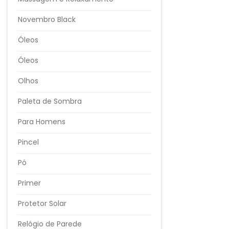
Novembro Black
Óleos
Óleos
Olhos
Paleta de Sombra
Para Homens
Pincel
Pó
Primer
Protetor Solar
Relógio de Parede