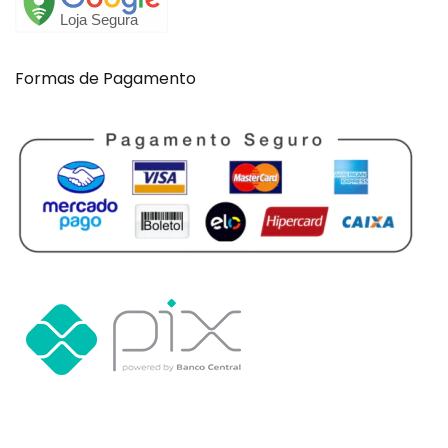
Formas de Pagamento