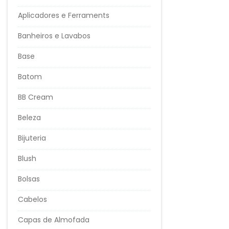
Aplicadores e Ferraments
Banheiros e Lavabos
Base
Batom
BB Cream
Beleza
Bijuteria
Blush
Bolsas
Cabelos
Capas de Almofada