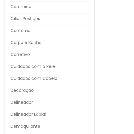
Cerâmica
Cílios Postiços
Contorno
Corpo e Banho
Corretivo
Cuidados com a Pele
Cuidados com Cabelo
Decoração
Delineador
Delineador Labial
Demaquilante