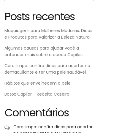
Posts recentes
Maquiagem para Mulheres Maduras: Dicas
e Produtos para Valorizar a Beleza Natural
Algumas causas para ajudar você a
entender mais sobre a queda Capilar.
Cara limpa: confira dicas para acertar no
demaquilante e ter uma pele saudável.
Hábitos que envelhecem a pele
Botox Capilar – Receita Caseira
Comentários
Cara limpa: confira dicas para acertar