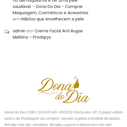
no demaquilante e ter uma pele
saudável. - Dona Do Dia - Comprar
Maquiagem, Cosméticos e Acessórios
em
Hábitos que envelhecem a pele
admin
em
Creme Facial Anti Rugas
Melitina – Prodapys
Dona Do Dia | CNPJ: 23.693.545-0001/26 | Botucatu-SP. O preço válido
será o da finalização da compra. Vendas sujeitas à análise de dados.
Brindes não são vendidos. Brindes, cupons e descontos não são