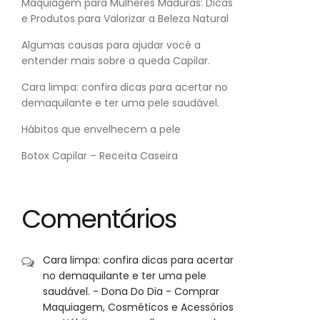
Maquiagem para Mulheres Maduras: Dicas
e Produtos para Valorizar a Beleza Natural
Algumas causas para ajudar você a
entender mais sobre a queda Capilar.
Cara limpa: confira dicas para acertar no
demaquilante e ter uma pele saudável.
Hábitos que envelhecem a pele
Botox Capilar – Receita Caseira
Comentários
Cara limpa: confira dicas para acertar
no demaquilante e ter uma pele
saudável. - Dona Do Dia - Comprar
Maquiagem, Cosméticos e Acessórios