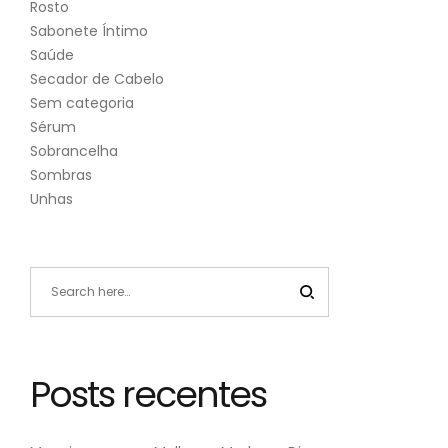
Rosto
Sabonete Íntimo
Saúde
Secador de Cabelo
Sem categoria
Sérum
Sobrancelha
Sombras
Unhas
Posts recentes