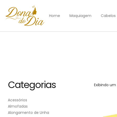
Home
Maquiagem
Cabelos
Categorias
Exibindo um 
Acessórios
Almofadas
Alongamento de Unha