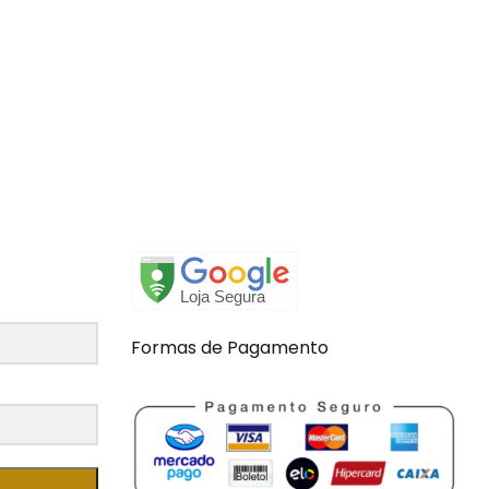
Formas de Pagamento