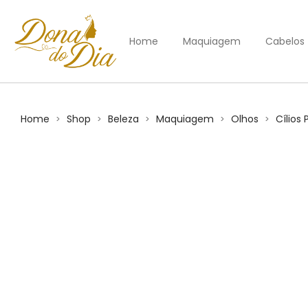
Home
Maquiagem
Cabelos
Home
Shop
Beleza
Maquiagem
Olhos
Cílios 
>
>
>
>
>