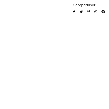
Compartilhar: