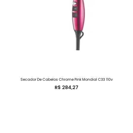
Secador De Cabelos Chrome Pink Mondial C33 110v
R$
284,27