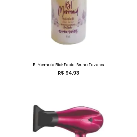
Bt Mermaid Elixir Facial Bruna Tavares
R$
94,93