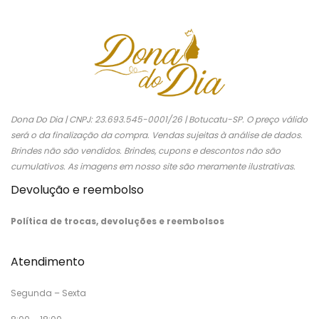
Dona Do Dia | CNPJ: 23.693.545-0001/26 | Botucatu-SP. O preço válido
será o da finalização da compra. Vendas sujeitas à análise de dados.
Brindes não são vendidos. Brindes, cupons e descontos não são
cumulativos. As imagens em nosso site são meramente ilustrativas.
Devolução e reembolso
Política de trocas, devoluções e reembolsos
Atendimento
Segunda – Sexta