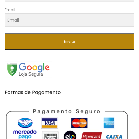
Email
Enviar
Formas de Pagamento