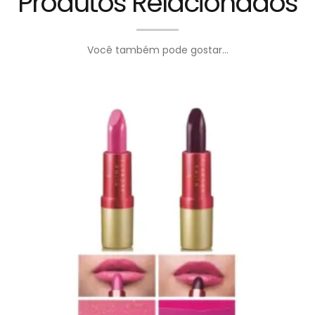
Produtos Relacionados
Você também pode gostar...