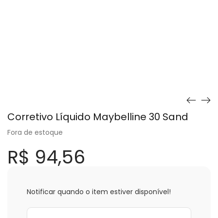
Corretivo Líquido Maybelline 30 Sand
Fora de estoque
R$
94,56
Notificar quando o item estiver disponível!