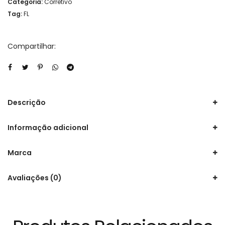
Categoria:
Corretivo
Tag:
FL
Compartilhar:
Descrição
Informação adicional
Marca
Avaliações (0)