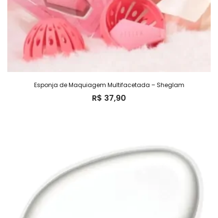
Esponja de Maquiagem Multifacetada – Sheglam
R$
37,90