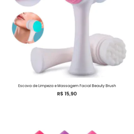
Escova de Limpeza e Massagem Facial Beauty Brush
R$
15,90