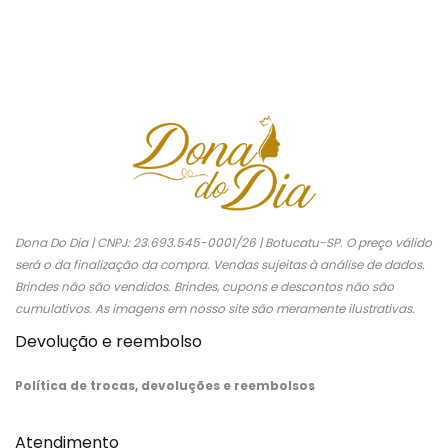
Dona Do Dia | CNPJ: 23.693.545-0001/26 | Botucatu-SP. O preço válido
será o da finalização da compra. Vendas sujeitas à análise de dados.
Brindes não são vendidos. Brindes, cupons e descontos não são
cumulativos. As imagens em nosso site são meramente ilustrativas.
Devolução e reembolso
Política de trocas, devoluções e reembolsos
Atendimento