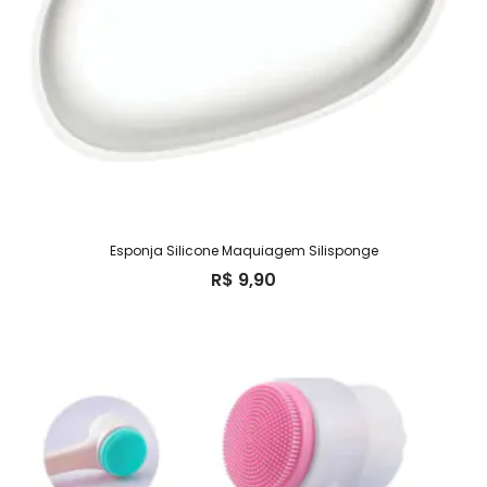
Esponja Silicone Maquiagem Silisponge
R$
9,90