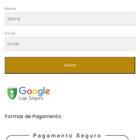
Nome
Email
Enviar
Formas de Pagamento