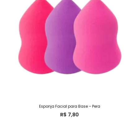
Esponja Facial para Base – Pera
R$
7,80