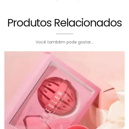
Produtos Relacionados
Você também pode gostar...