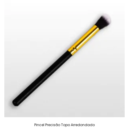
Pincel Precisão Topo Arredondado