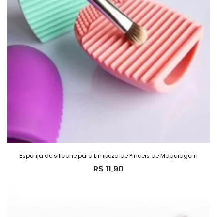
Esponja de silicone para Limpeza de Pinceis de Maquiagem
R$
11,90