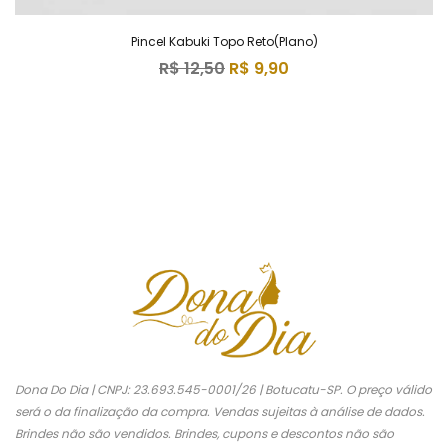
Pincel Kabuki Topo Reto(Plano)
R$
12,50
R$
9,90
Dona Do Dia | CNPJ: 23.693.545-0001/26 | Botucatu-SP. O preço válido
será o da finalização da compra. Vendas sujeitas à análise de dados.
Brindes não são vendidos. Brindes, cupons e descontos não são