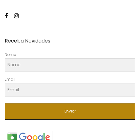
Receba Novidades
Nome
Email
Enviar