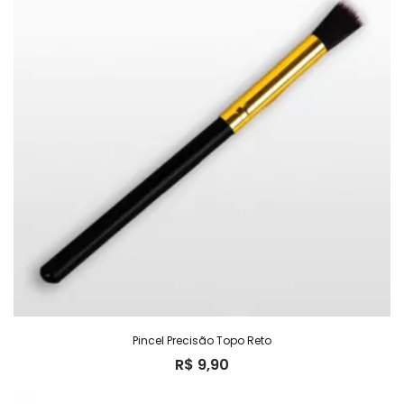
Pincel Precisão Topo Reto
R$
9,90