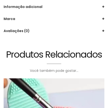
Informação adicional
Marca
Avaliações (0)
Produtos Relacionados
Você também pode gostar...