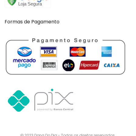
Formas de Pagamento
© 2023 Dona Do Dia - Todos os direitos reservados.