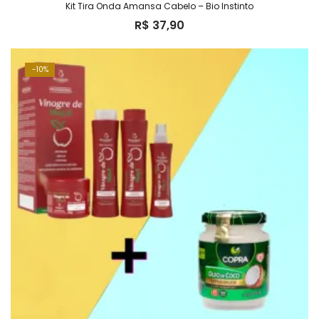
Kit Tira Onda Amansa Cabelo – Bio Instinto
R$
37,90
10%