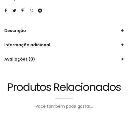
Descrição
Informação adicional
Avaliações (0)
Produtos Relacionados
Você também pode gostar...