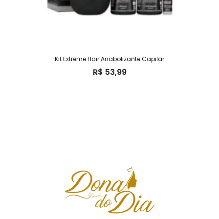
Kit Extreme Hair Anabolizante Capilar
R$
53,99