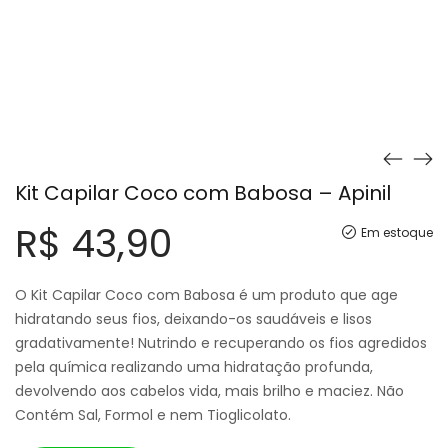
Kit Capilar Coco com Babosa – Apinil
R$
43,90
Em estoque
O Kit Capilar Coco com Babosa é um produto que age
hidratando seus fios, deixando-os saudáveis e lisos
gradativamente! Nutrindo e recuperando os fios agredidos
pela química realizando uma hidratação profunda,
devolvendo aos cabelos vida, mais brilho e maciez. Não
Contém Sal, Formol e nem Tioglicolato.