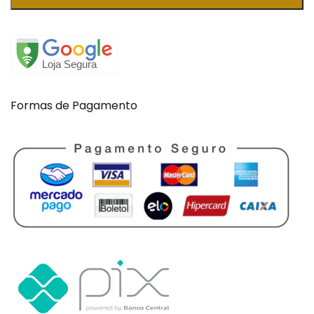
Formas de Pagamento