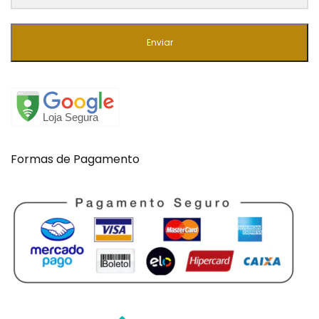
Enviar
Formas de Pagamento