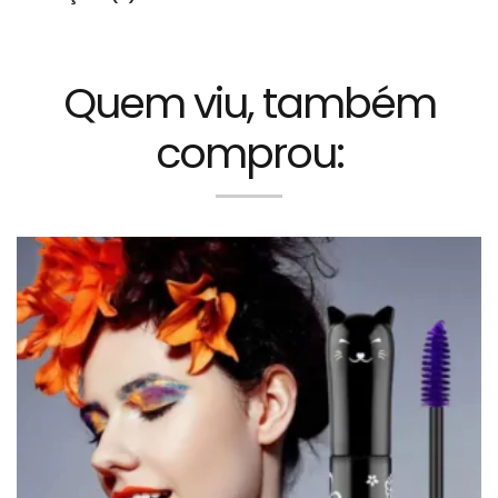
Quem viu, também
comprou: