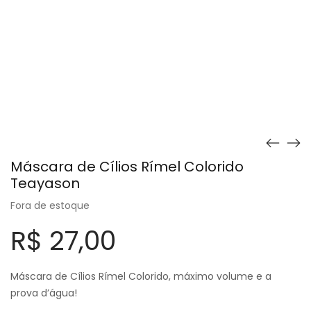
Máscara de Cílios Rímel Colorido
Teayason
Fora de estoque
R$
27,00
Máscara de Cílios Rímel Colorido, máximo volume e a
prova d’água!