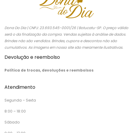
Dona Do Dia | CNPJ: 23.693.545-0001/26 | Botucatu-SP. O preço válido
será o da finalização da compra. Vendas sujeitas à análise de dados.
Brindes não são vendidos. Brindes, cupons e descontos não são
cumulativos. As imagens em nosso site são meramente ilustrativas.
Devolução e reembolso
Política de trocas, devoluções e reembolsos
Atendimento
Segunda – Sexta
8:00 – 18:00
Sábado