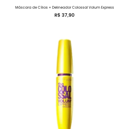
Máscara de Cílios + Delineador Colossal Volum Express
R$
37,90