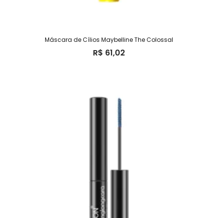
Máscara de Cílios Maybelline The Colossal
R$
61,02