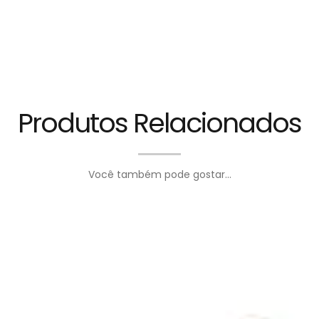
Produtos Relacionados
Você também pode gostar...