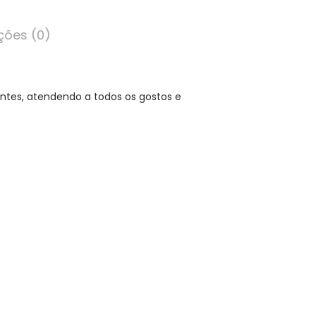
ções (0)
ntes, atendendo a todos os gostos e