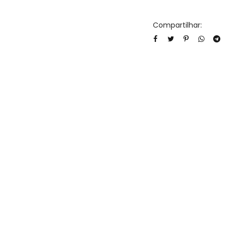
Compartilhar: