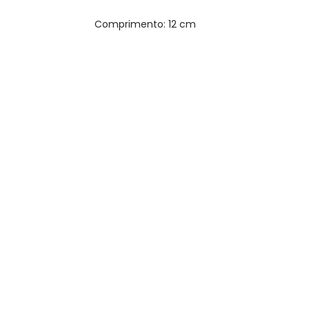
Comprimento: 12 cm