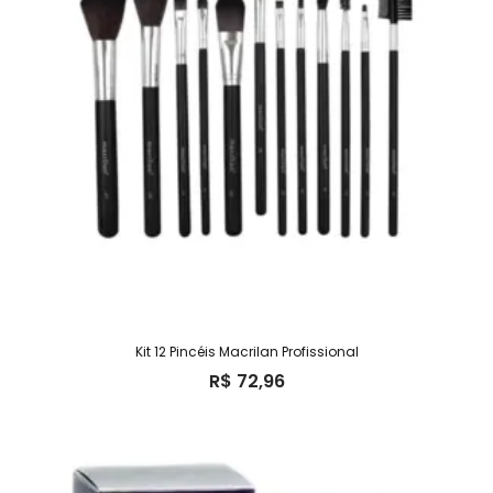
Kit 12 Pincéis Macrilan Profissional
R$
72,96