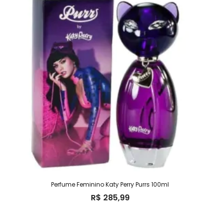
Perfume Feminino Katy Perry Purrs 100ml
R$
285,99