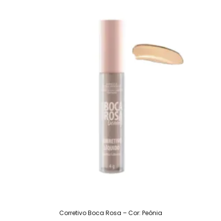
Corretivo Boca Rosa – Cor: Peônia