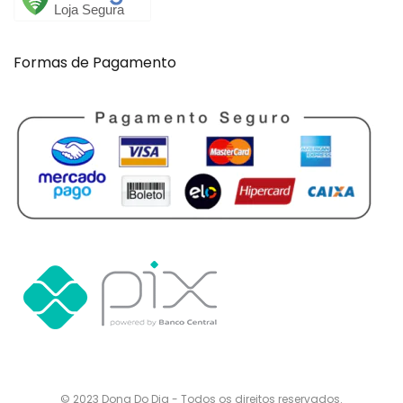
Formas de Pagamento
© 2023 Dona Do Dia - Todos os direitos reservados.