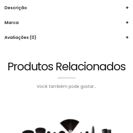
Descrição
Marca
Avaliações (0)
Produtos Relacionados
Você também pode gostar...