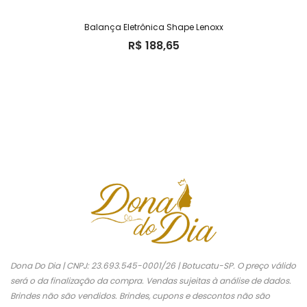
Balança Eletrônica Shape Lenoxx
R$
188,65
Dona Do Dia | CNPJ: 23.693.545-0001/26 | Botucatu-SP. O preço válido
será o da finalização da compra. Vendas sujeitas à análise de dados.
Brindes não são vendidos. Brindes, cupons e descontos não são