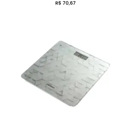
R$
70,67