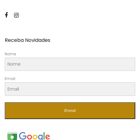
Receba Novidades
Nome
Email
Enviar