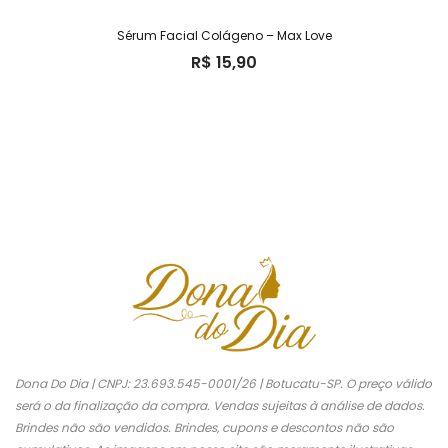
Sérum Facial Colágeno – Max Love
R$
15,90
Dona Do Dia | CNPJ: 23.693.545-0001/26 | Botucatu-SP. O preço válido
será o da finalização da compra. Vendas sujeitas à análise de dados.
Brindes não são vendidos. Brindes, cupons e descontos não são