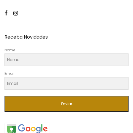
Receba Novidades
Nome
Email
Enviar