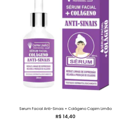
Serum Facial Anti-Sinais + Colágeno Capim Limão
R$
14,40