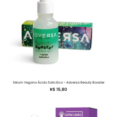
Sérum Vegano Ácido Salicílico – Adversa Beauty Booster
R$
15,80