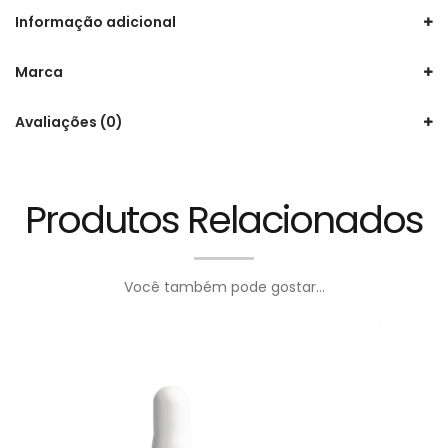
Informação adicional
Marca
Avaliações (0)
Produtos Relacionados
Você também pode gostar...