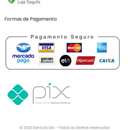
Formas de Pagamento
© 2023 Dona Do Dia - Todos os direitos reservados.