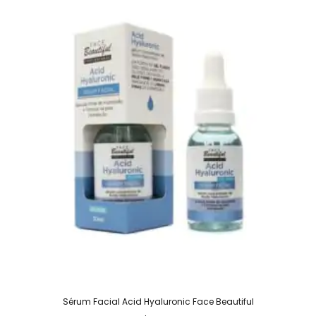
Sérum Facial Acid Hyaluronic Face Beautiful