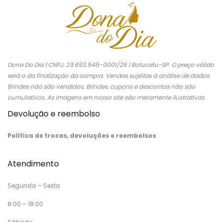
Dona Do Dia | CNPJ: 23.693.545-0001/26 | Botucatu-SP. O preço válido
será o da finalização da compra. Vendas sujeitas à análise de dados.
Brindes não são vendidos. Brindes, cupons e descontos não são
cumulativos. As imagens em nosso site são meramente ilustrativas.
Devolução e reembolso
Política de trocas, devoluções e reembolsos
Atendimento
Segunda – Sexta
8:00 – 18:00