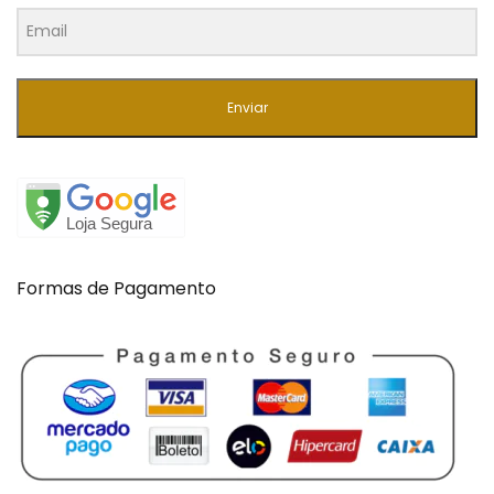
Enviar
Formas de Pagamento