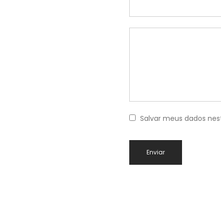
Salvar meus dados nes