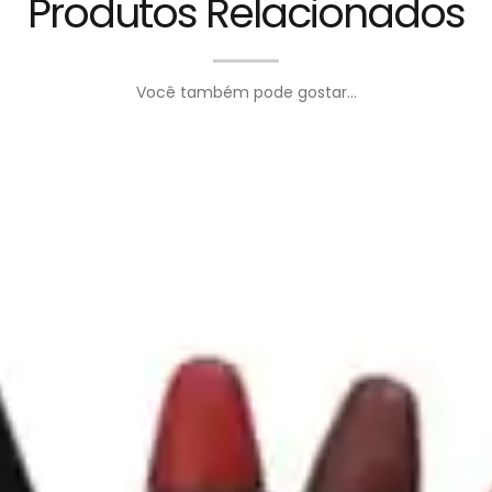
Produtos Relacionados
Você também pode gostar...