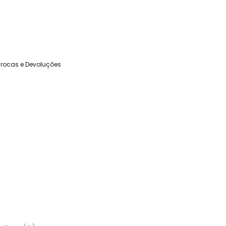
Trocas e Devoluções