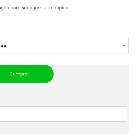
ção com secagem ultra rápida.
Comprar
s