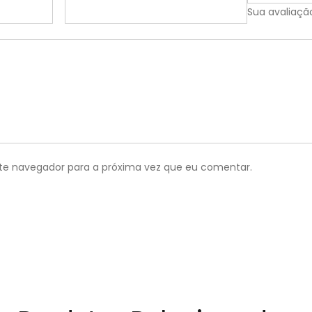
Sua avaliaçã
te navegador para a próxima vez que eu comentar.