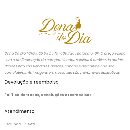
Dona Do Dia | CNPJ: 23.693.545-0001/26 | Botucatu-SP. O preço válido
será o da finalização da compra. Vendas sujeitas à análise de dados.
Brindes não são vendidos. Brindes, cupons e descontos não são
cumulativos. As imagens em nosso site são meramente ilustrativas.
Devolução e reembolso
Política de trocas, devoluções e reembolsos
Atendimento
Segunda – Sexta