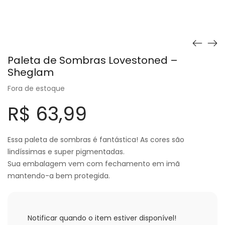
Paleta de Sombras Lovestoned –
Sheglam
Fora de estoque
R$
63,99
Essa paleta de sombras é fantástica! As cores são
lindíssimas e super pigmentadas.
Sua embalagem vem com fechamento em imã
mantendo-a bem protegida.
Notificar quando o item estiver disponível!