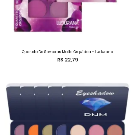
Quarteto De Sombras Matte Orquídea – Ludurana
R$
22,79