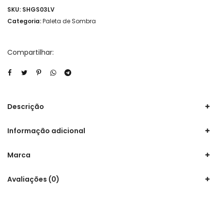
SKU:
SHGS03LV
Categoria:
Paleta de Sombra
Compartilhar:
Descrição
Informação adicional
Marca
Avaliações (0)