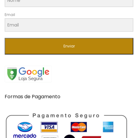
Email
Enviar
Formas de Pagamento