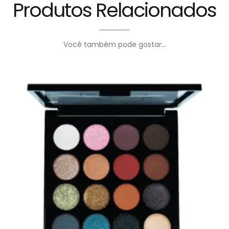
Produtos Relacionados
Você também pode gostar...