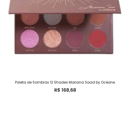
Paleta de Sombras 12 Shades Mariana Saad by Océane
R$
168,68