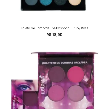
Paleta de Sombras The Hypnotic – Ruby Rose
R$
18,90