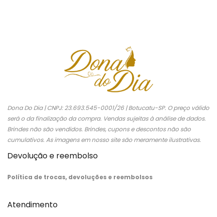
Dona Do Dia | CNPJ: 23.693.545-0001/26 | Botucatu-SP. O preço válido
será o da finalização da compra. Vendas sujeitas à análise de dados.
Brindes não são vendidos. Brindes, cupons e descontos não são
cumulativos. As imagens em nosso site são meramente ilustrativas.
Devolução e reembolso
Política de trocas, devoluções e reembolsos
Atendimento