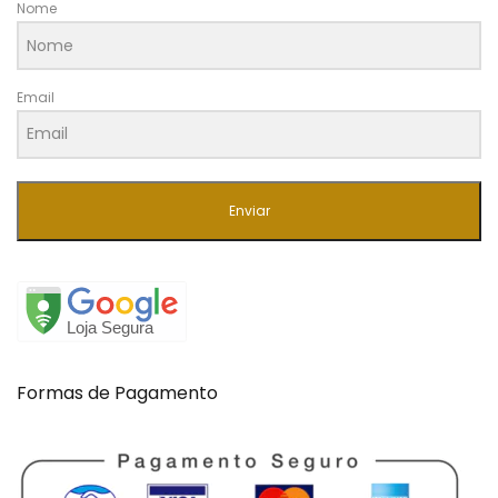
Nome
Email
Enviar
Formas de Pagamento