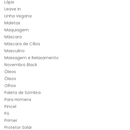
Lápis
Leave In
Linha Vegana
Maletas
Maquiagem
Máscara
Máscara de Cílios
Masculino
Massagem e Relaxamento
Novembro Black
Óleos
Óleos
Olhos
Paleta de Sombra
Para Homens
Pincel
Pó
Primer
Protetor Solar