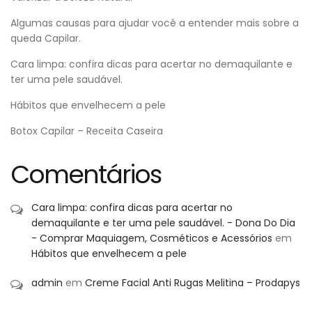
Algumas causas para ajudar você a entender mais sobre a
queda Capilar.
Cara limpa: confira dicas para acertar no demaquilante e
ter uma pele saudável.
Hábitos que envelhecem a pele
Botox Capilar – Receita Caseira
Comentários
Cara limpa: confira dicas para acertar no
demaquilante e ter uma pele saudável. - Dona Do Dia
- Comprar Maquiagem, Cosméticos e Acessórios
em
Hábitos que envelhecem a pele
admin
em
Creme Facial Anti Rugas Melitina – Prodapys