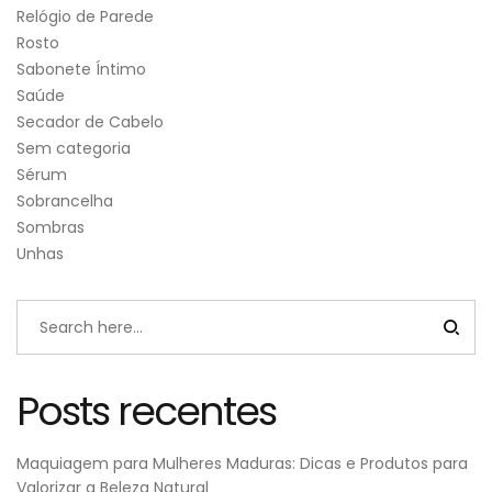
Relógio de Parede
Rosto
Sabonete Íntimo
Saúde
Secador de Cabelo
Sem categoria
Sérum
Sobrancelha
Sombras
Unhas
Posts recentes
Maquiagem para Mulheres Maduras: Dicas e Produtos para
Valorizar a Beleza Natural