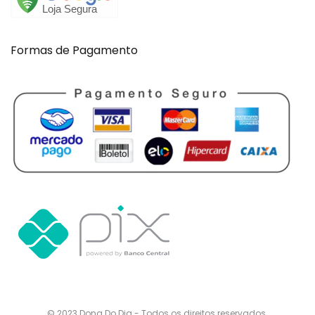
Formas de Pagamento
© 2023 Dona Do Dia - Todos os direitos reservados.