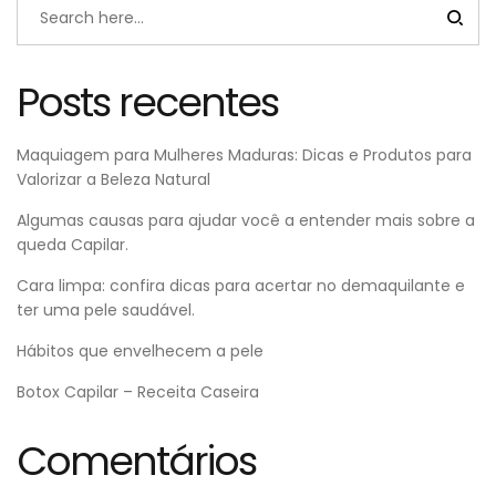
Posts recentes
Maquiagem para Mulheres Maduras: Dicas e Produtos para
Valorizar a Beleza Natural
Algumas causas para ajudar você a entender mais sobre a
queda Capilar.
Cara limpa: confira dicas para acertar no demaquilante e
ter uma pele saudável.
Hábitos que envelhecem a pele
Botox Capilar – Receita Caseira
Comentários