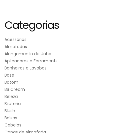
Categorias
Acessórios
Almofadas
Alongamento de Unha
Aplicadores e Ferraments
Banheiros e Lavabos
Base
Batom
BB Cream
Beleza
Bijuteria
Blush
Bolsas
Cabelos
Capas de Almofada