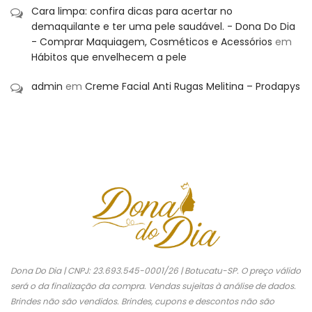
Cara limpa: confira dicas para acertar no
demaquilante e ter uma pele saudável. - Dona Do Dia
- Comprar Maquiagem, Cosméticos e Acessórios
em
Hábitos que envelhecem a pele
admin
em
Creme Facial Anti Rugas Melitina – Prodapys
Dona Do Dia | CNPJ: 23.693.545-0001/26 | Botucatu-SP. O preço válido
será o da finalização da compra. Vendas sujeitas à análise de dados.
Brindes não são vendidos. Brindes, cupons e descontos não são