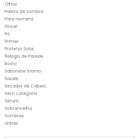
Olhos
Paleta de Sombra
Para Homens
Pincel
Pó
Primer
Protetor Solar
Relógio de Parede
Rosto
Sabonete Íntimo
Saúde
Secador de Cabelo
Sem categoria
Sérum
Sobrancelha
Sombras
Unhas