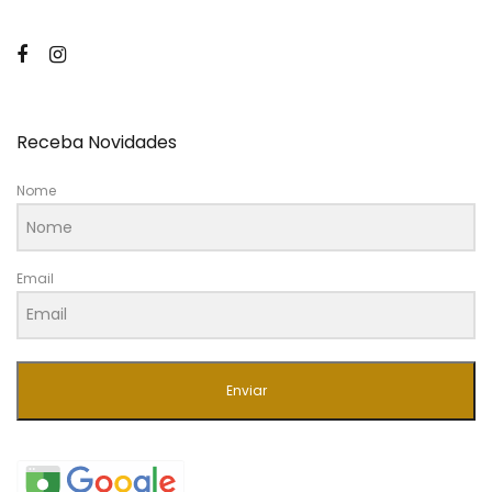
Receba Novidades
Nome
Email
Enviar